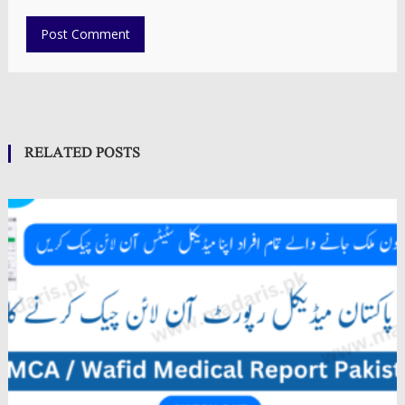
RELATED POSTS