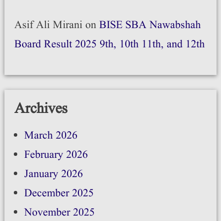
Asif Ali Mirani
on
BISE SBA Nawabshah
Board Result 2025 9th, 10th 11th, and 12th
Archives
March 2026
February 2026
January 2026
December 2025
November 2025