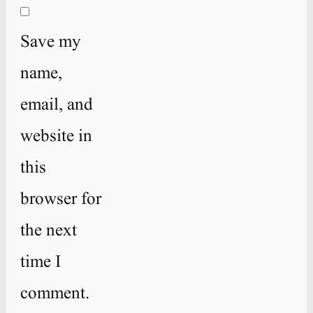
Save my
name,
email, and
website in
this
browser for
the next
time I
comment.