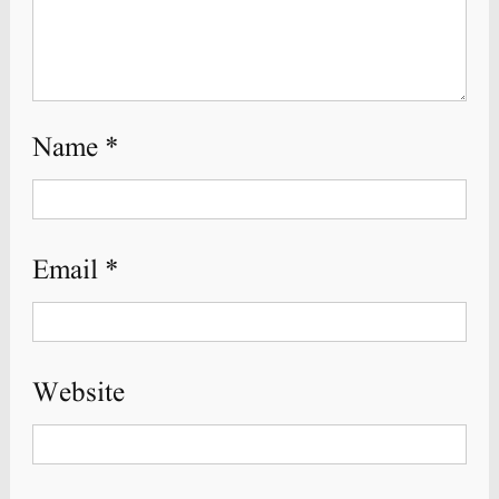
Name
*
Email
*
Website