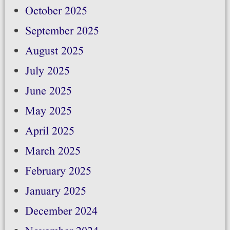
October 2025
September 2025
August 2025
July 2025
June 2025
May 2025
April 2025
March 2025
February 2025
January 2025
December 2024