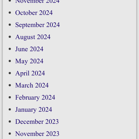
November 2024
October 2024
September 2024
August 2024
June 2024
May 2024
April 2024
March 2024
February 2024
January 2024
December 2023
November 2023