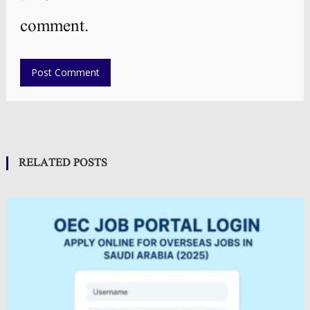
comment.
RELATED POSTS