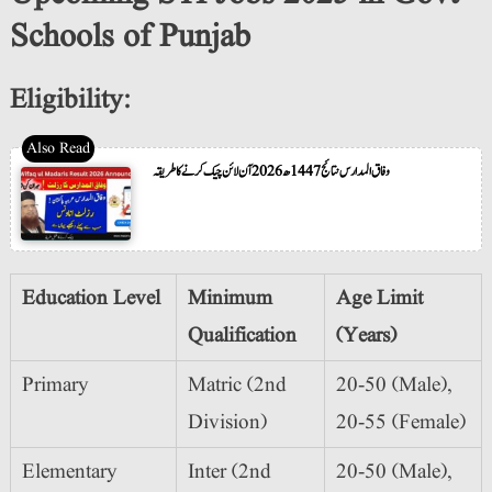
Schools of Punjab
Eligibility:
وفاق المدارس نتائج 1447ھ 2026 آن لائن چیک کرنے کا طریقہ
Education Level
Minimum
Age Limit
Qualification
(Years)
Primary
Matric (2nd
20-50 (Male),
Division)
20-55 (Female)
Elementary
Inter (2nd
20-50 (Male),