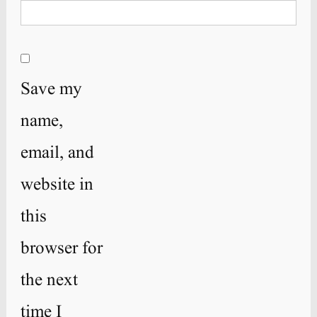
Save my
name,
email, and
website in
this
browser for
the next
time I