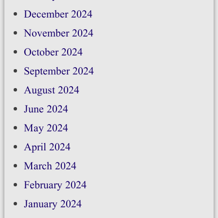
December 2024
November 2024
October 2024
September 2024
August 2024
June 2024
May 2024
April 2024
March 2024
February 2024
January 2024