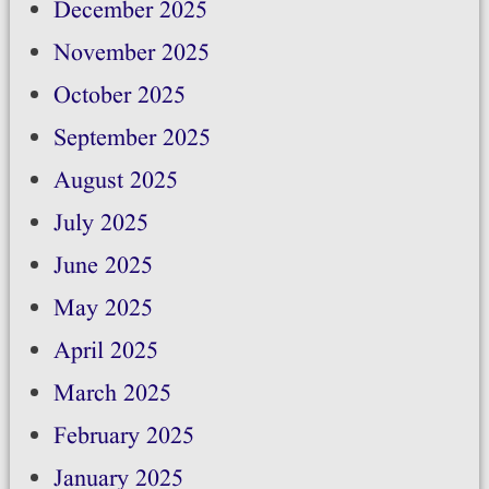
December 2025
November 2025
October 2025
September 2025
August 2025
July 2025
June 2025
May 2025
April 2025
March 2025
February 2025
January 2025