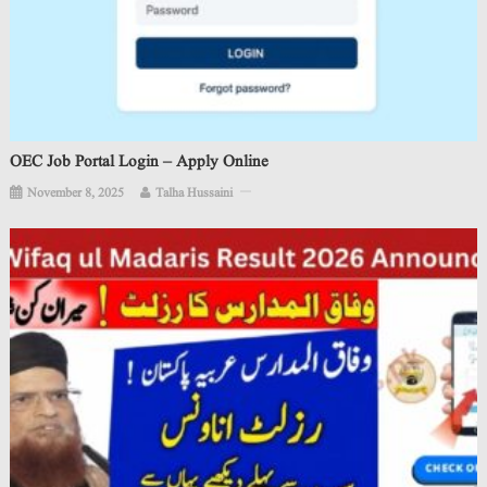
OEC Job Portal Login – Apply Online
November 8, 2025
Talha Hussaini