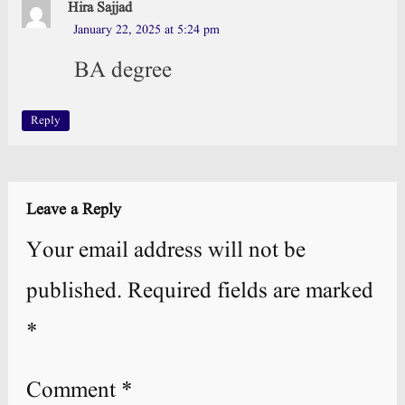
Hira Sajjad
January 22, 2025 at 5:24 pm
BA degree
Reply
Leave a Reply
Your email address will not be
published.
Required fields are marked
*
Comment
*