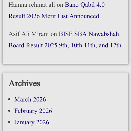
Hamna rehmat ali
on
Bano Qabil 4.0
Result 2026 Merit List Announced
Asif Ali Mirani
on
BISE SBA Nawabshah
Board Result 2025 9th, 10th 11th, and 12th
Archives
March 2026
February 2026
January 2026