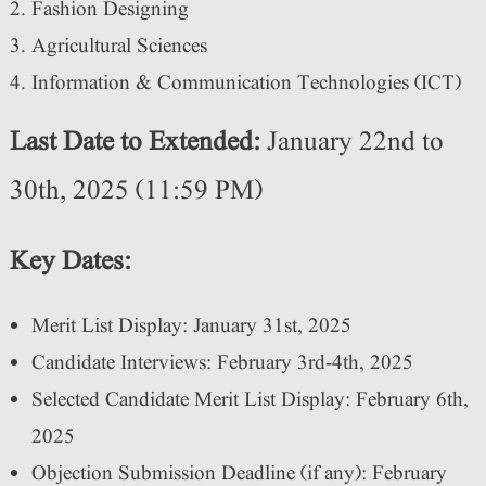
Fashion Designing
Agricultural Sciences
Information & Communication Technologies (ICT)
Last Date to Extended:
January 22nd to
30th, 2025 (11:59 PM)
Key Dates:
Merit List Display: January 31st, 2025
Candidate Interviews: February 3rd-4th, 2025
Selected Candidate Merit List Display: February 6th,
2025
Objection Submission Deadline (if any): February