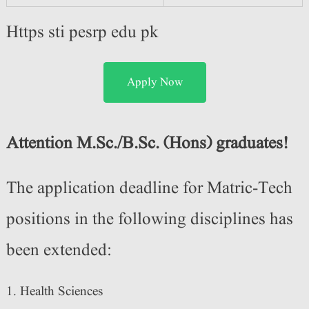
Https sti pesrp edu pk
Apply Now
Attention M.Sc./B.Sc. (Hons) graduates!
The application deadline for Matric-Tech
positions in the following disciplines has
been extended:
Health Sciences