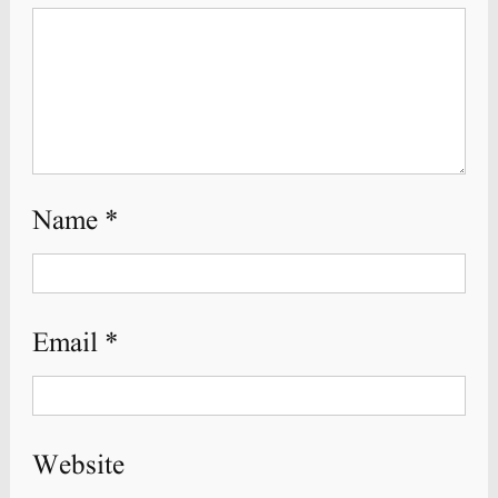
Name
*
Email
*
Website