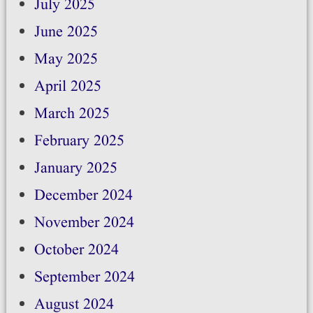
July 2025
June 2025
May 2025
April 2025
March 2025
February 2025
January 2025
December 2024
November 2024
October 2024
September 2024
August 2024