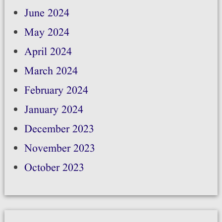
June 2024
May 2024
April 2024
March 2024
February 2024
January 2024
December 2023
November 2023
October 2023