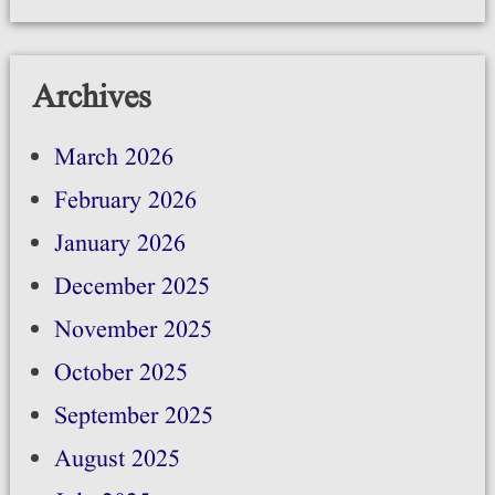
Archives
March 2026
February 2026
January 2026
December 2025
November 2025
October 2025
September 2025
August 2025