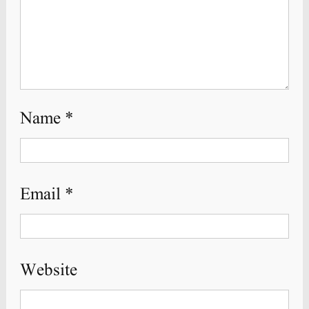
Name
*
Email
*
Website