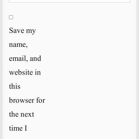
Save my
name,
email, and
website in
this
browser for
the next
time I