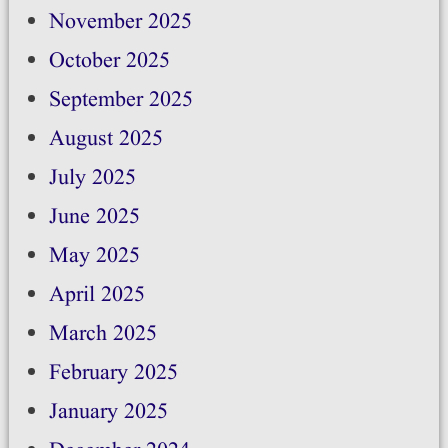
November 2025
October 2025
September 2025
August 2025
July 2025
June 2025
May 2025
April 2025
March 2025
February 2025
January 2025