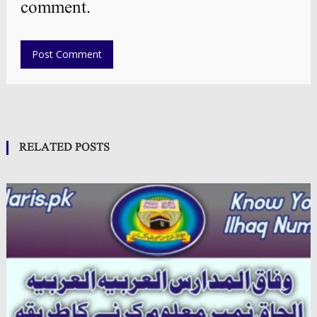
comment.
RELATED POSTS