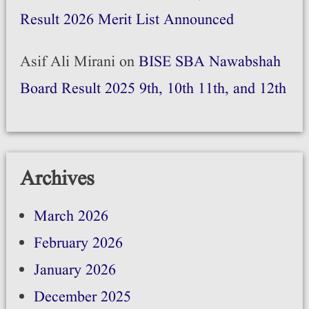
Result 2026 Merit List Announced
Asif Ali Mirani
on
BISE SBA Nawabshah
Board Result 2025 9th, 10th 11th, and 12th
Archives
March 2026
February 2026
January 2026
December 2025