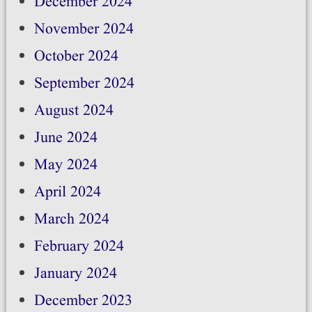
December 2024
November 2024
October 2024
September 2024
August 2024
June 2024
May 2024
April 2024
March 2024
February 2024
January 2024
December 2023