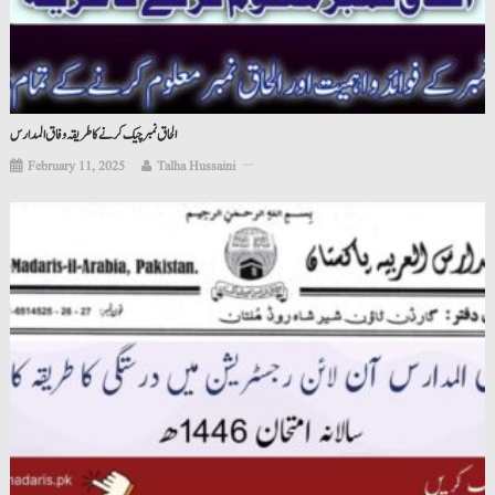
الحاق نمبر چیک کرنے کا طریقہ وفاق المدارس
February 11, 2025
Talha Hussaini