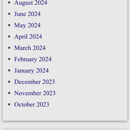
August 2024
June 2024
May 2024
April 2024
March 2024
February 2024
January 2024
December 2023
November 2023
October 2023