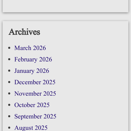
Archives
March 2026
February 2026
January 2026
December 2025
November 2025
October 2025
September 2025
August 2025