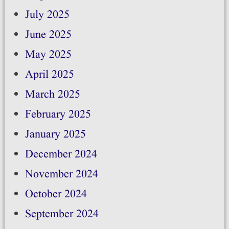
July 2025
June 2025
May 2025
April 2025
March 2025
February 2025
January 2025
December 2024
November 2024
October 2024
September 2024