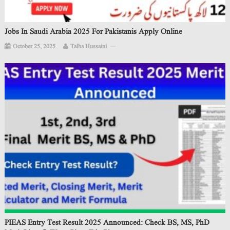
Jobs In Saudi Arabia 2025 For Pakistanis Apply Online
October 25, 2025
Talha Hussaini
PIEAS Entry Test Result 2025 Announced: Check BS, MS, PhD