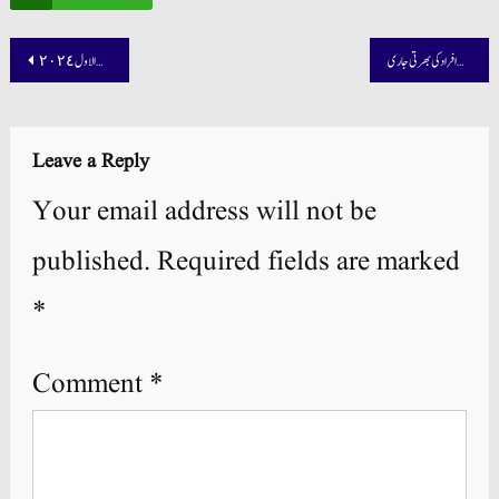
Post
اسلام آباد ہائی کورٹ میں ہنر مند افراد کی بھرتی جاری
حل كتاب العربي للصف الثامن الفصل الاول ٢٠٢٤
navigation
Leave a Reply
Your email address will not be
published.
Required fields are marked
*
Comment
*