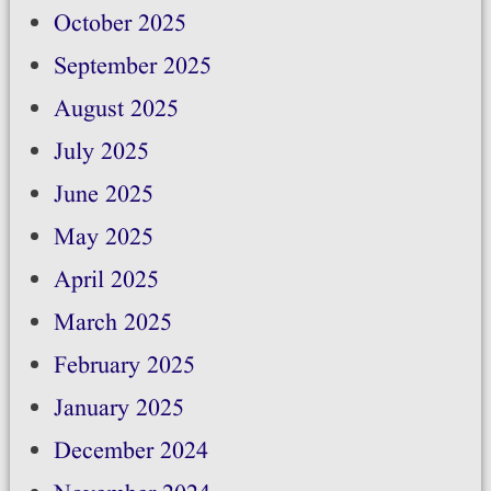
October 2025
September 2025
August 2025
July 2025
June 2025
May 2025
April 2025
March 2025
February 2025
January 2025
December 2024