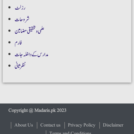
رزلٹ
شروحات
علمی و تحقیقی مضامین
فارم
مدارس کے داخلہ جات
نظر ثانی
About Us
Contact us
Privacy Policy
Disclaimer
Terms and Conditions