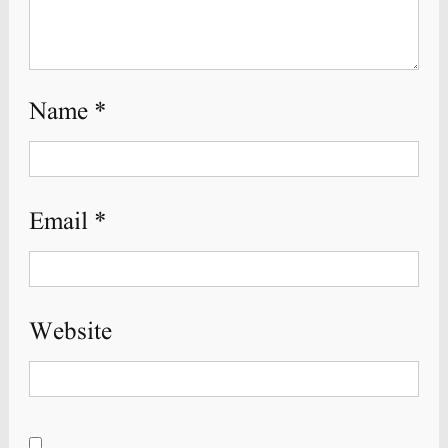
Name
*
Email
*
Website