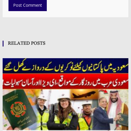
RELATED POSTS