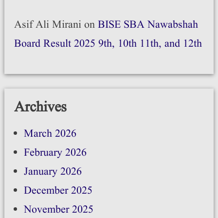
Asif Ali Mirani
on
BISE SBA Nawabshah
Board Result 2025 9th, 10th 11th, and 12th
Archives
March 2026
February 2026
January 2026
December 2025
November 2025