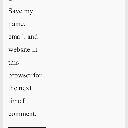
Save my
name,
email, and
website in
this
browser for
the next
time I
comment.