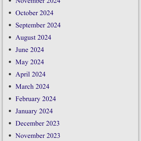
November 2024
October 2024
September 2024
August 2024
June 2024
May 2024
April 2024
March 2024
February 2024
January 2024
December 2023
November 2023