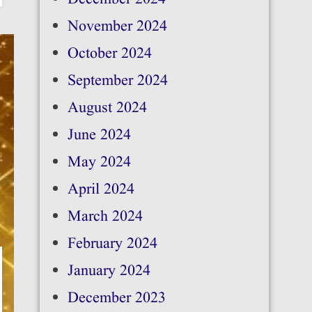
November 2024
October 2024
September 2024
August 2024
June 2024
May 2024
April 2024
March 2024
February 2024
January 2024
December 2023