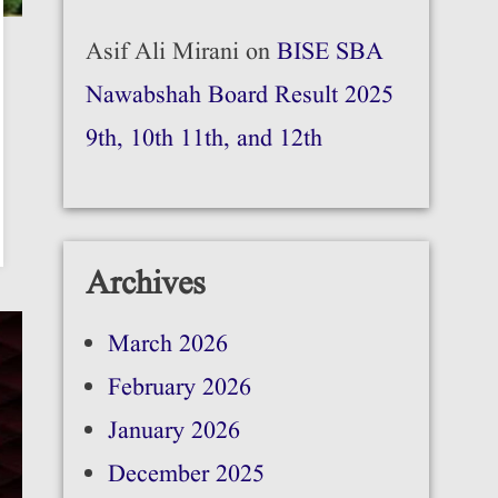
Asif Ali Mirani
on
BISE SBA
Nawabshah Board Result 2025
9th, 10th 11th, and 12th
Archives
March 2026
February 2026
January 2026
December 2025