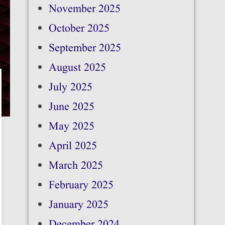
November 2025
October 2025
September 2025
August 2025
July 2025
June 2025
May 2025
April 2025
March 2025
February 2025
January 2025
December 2024