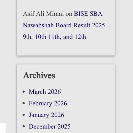
Asif Ali Mirani
on
BISE SBA
Nawabshah Board Result 2025
9th, 10th 11th, and 12th
Archives
March 2026
February 2026
January 2026
December 2025