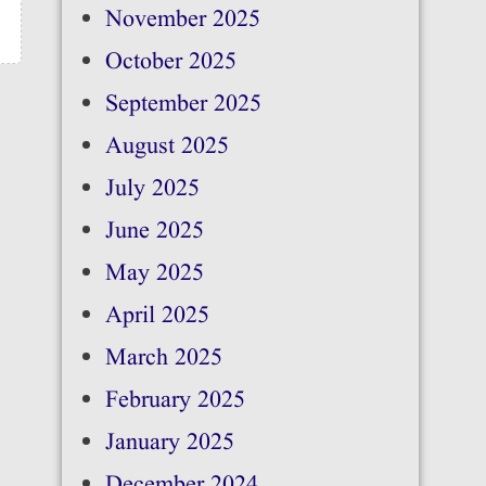
November 2025
October 2025
September 2025
August 2025
July 2025
June 2025
May 2025
April 2025
March 2025
February 2025
January 2025
December 2024