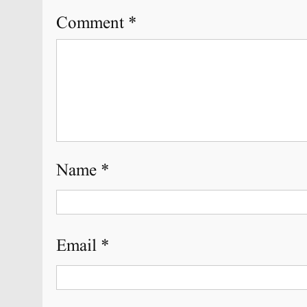
Comment
*
Name
*
Email
*