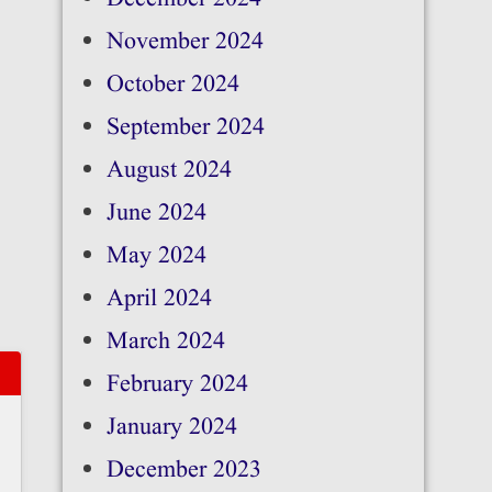
November 2024
October 2024
September 2024
August 2024
June 2024
May 2024
April 2024
March 2024
February 2024
January 2024
December 2023