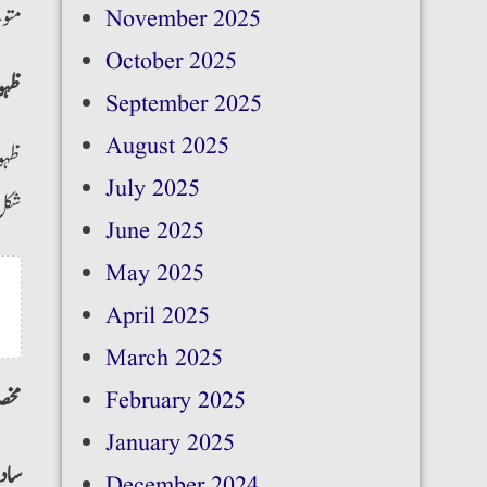
متوج
November 2025
October 2025
ظہور
September 2025
August 2025
ظہور
July 2025
شکل 
June 2025
May 2025
April 2025
March 2025
February 2025
:مخ
January 2025
سادہ
December 2024