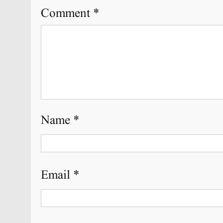
Comment
*
Name
*
Email
*