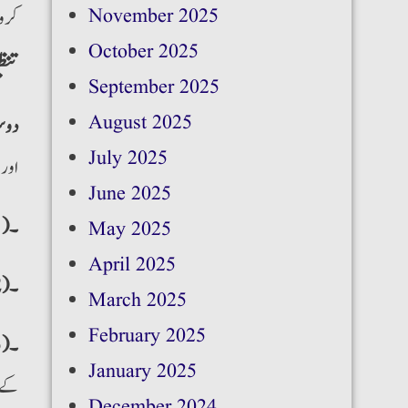
November 2025
کرو
October 2025
تنظ
September 2025
August 2025
دوس
July 2025
اورا
June 2025
۔(1)
May 2025
April 2025
۔(2)
March 2025
February 2025
۔(3)
January 2025
کے ا
December 2024