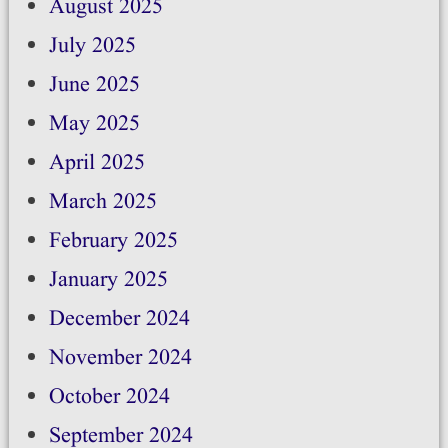
August 2025
July 2025
June 2025
May 2025
April 2025
March 2025
February 2025
January 2025
December 2024
November 2024
October 2024
September 2024