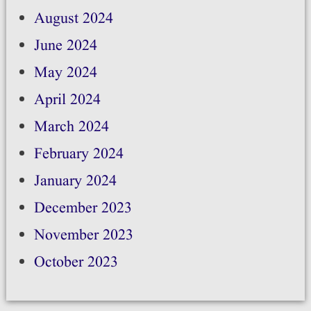
August 2024
June 2024
May 2024
April 2024
March 2024
February 2024
January 2024
December 2023
November 2023
October 2023