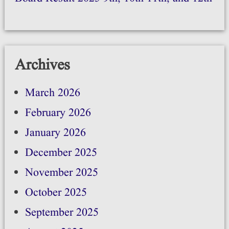
Archives
March 2026
February 2026
January 2026
December 2025
November 2025
October 2025
September 2025