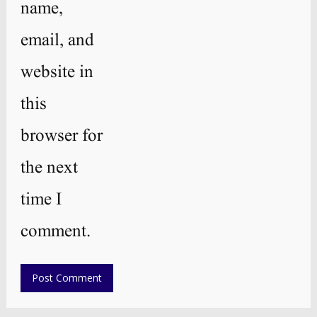
name,
email, and
website in
this
browser for
the next
time I
comment.