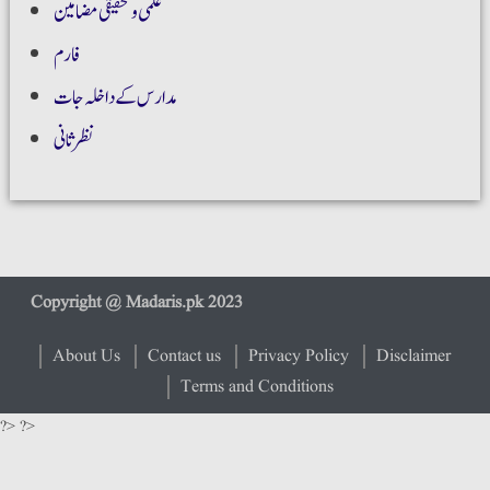
علمی و تحقیقی مضامین
فارم
مدارس کے داخلہ جات
نظر ثانی
About Us
Contact us
Privacy Policy
Disclaimer
Terms and Conditions
?> ?>