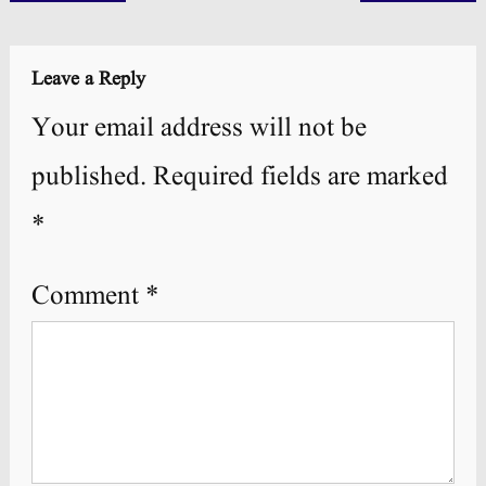
navigation
Leave a Reply
Your email address will not be
published.
Required fields are marked
*
Comment
*