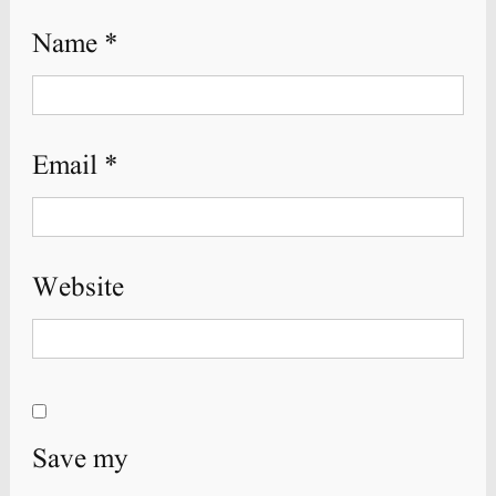
Name
*
Email
*
Website
Save my