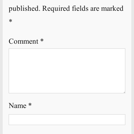
published.
Required fields are marked
*
Comment
*
Name
*