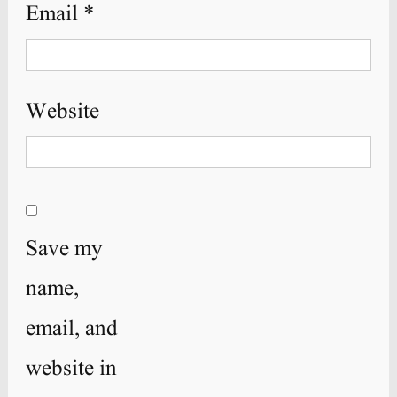
Email
*
Website
Save my
name,
email, and
website in