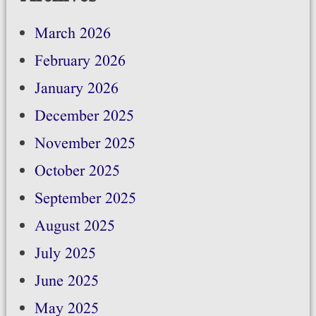
March 2026
February 2026
January 2026
December 2025
November 2025
October 2025
September 2025
August 2025
July 2025
June 2025
May 2025