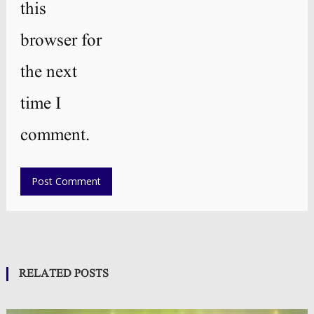
this
browser for
the next
time I
comment.
RELATED POSTS