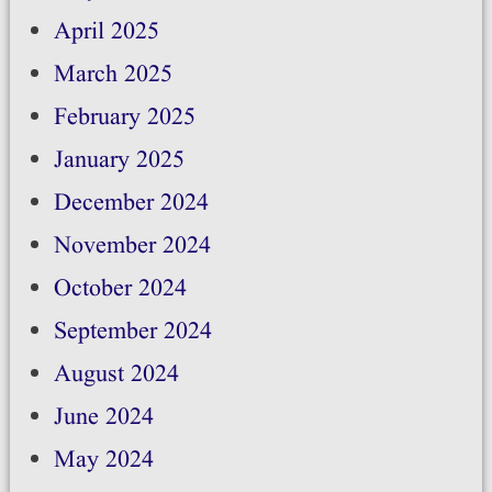
April 2025
March 2025
February 2025
January 2025
December 2024
November 2024
October 2024
September 2024
August 2024
June 2024
May 2024