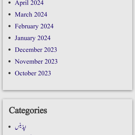
April 2024
March 2024
February 2024
January 2024
December 2023
November 2023
October 2023
Categories
اپڈیٹس