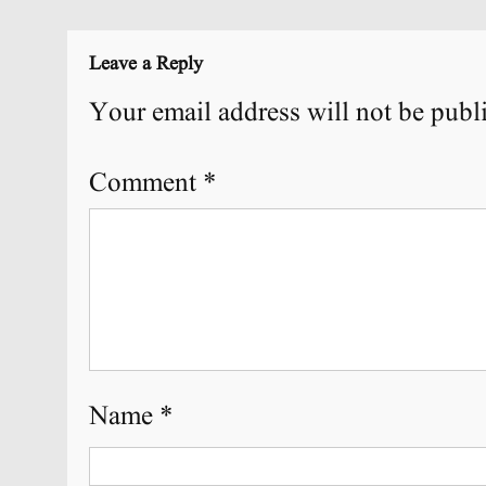
navigation
Leave a Reply
Your email address will not be publ
Comment
*
Name
*