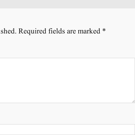
ished.
Required fields are marked
*