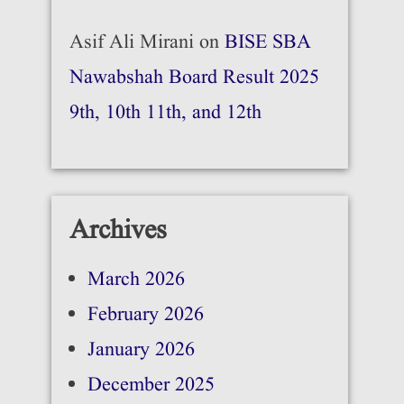
Asif Ali Mirani
on
BISE SBA
Nawabshah Board Result 2025
9th, 10th 11th, and 12th
Archives
March 2026
February 2026
January 2026
December 2025