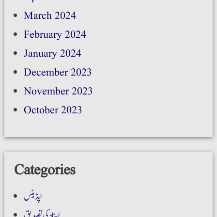
March 2024
February 2024
January 2024
December 2023
November 2023
October 2023
Categories
اپڈیٹس
اسناد کی تصدیق