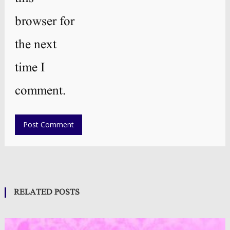
browser for
the next
time I
comment.
RELATED POSTS