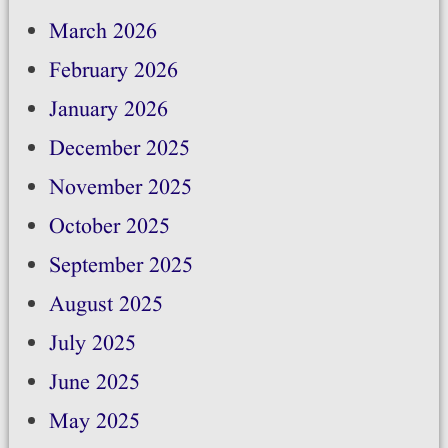
March 2026
February 2026
January 2026
December 2025
November 2025
October 2025
September 2025
August 2025
July 2025
June 2025
May 2025