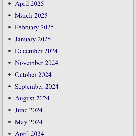
April 2025
March 2025
February 2025
January 2025
December 2024
November 2024
October 2024
September 2024
August 2024
June 2024
May 2024
April 2024