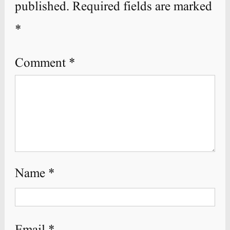
published.
Required fields are marked
*
Comment
*
Name
*