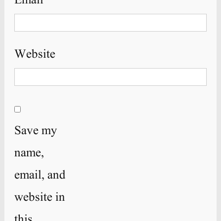
Email
*
Website
Save my
name,
email, and
website in
this