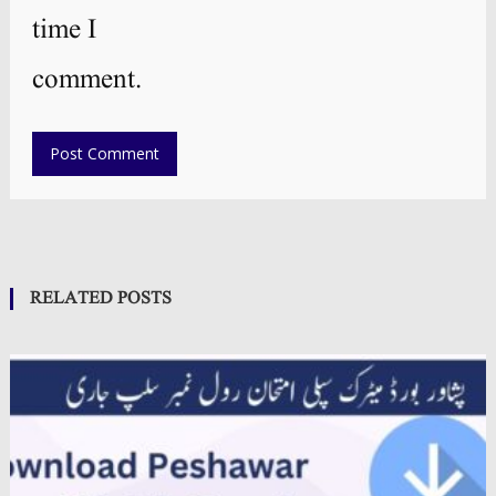
time I
comment.
RELATED POSTS