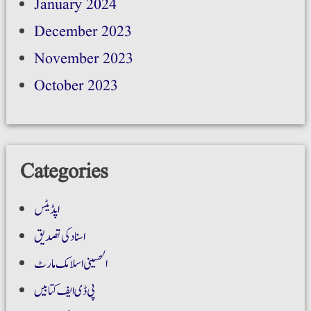
January 2024
December 2023
November 2023
October 2023
Categories
اپڈیٹس
اسناد کی تصدیق
الحسینی اسلامک مارٹ
پی ڈی ایف کتابیں