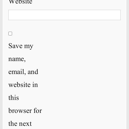
Website
Save my
name,
email, and
website in
this
browser for
the next