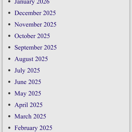
January 2026
December 2025
November 2025
October 2025
September 2025
August 2025
July 2025
June 2025
May 2025
April 2025
March 2025
February 2025