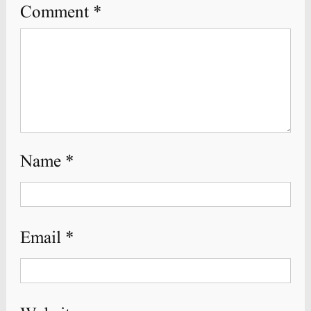
Comment
*
Name
*
Email
*