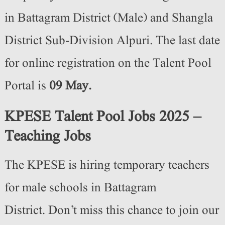
in Battagram District (Male) and Shangla
District Sub-Division Alpuri. The last date
for online registration on the Talent Pool
Portal is
09 May.
KPESE Talent Pool Jobs 2025 –
Teaching Jobs
The KPESE is hiring temporary teachers
for male schools in Battagram
District. Don’t miss this chance to join our