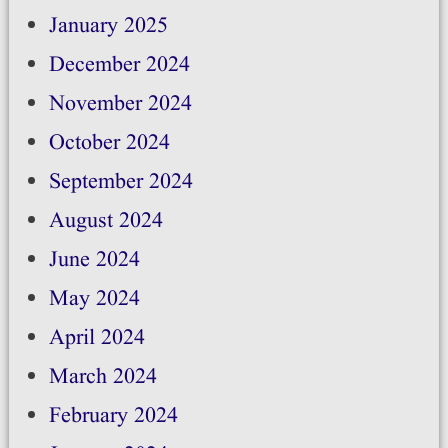
January 2025
December 2024
November 2024
October 2024
September 2024
August 2024
June 2024
May 2024
April 2024
March 2024
February 2024