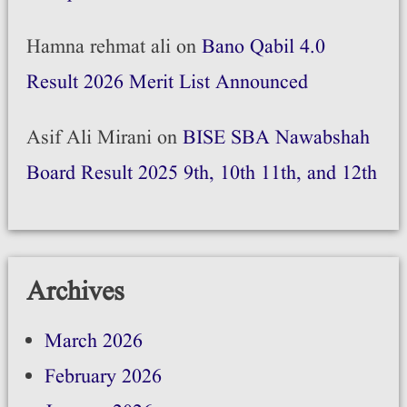
Hamna rehmat ali
on
Bano Qabil 4.0
Result 2026 Merit List Announced
Asif Ali Mirani
on
BISE SBA Nawabshah
Board Result 2025 9th, 10th 11th, and 12th
Archives
March 2026
February 2026