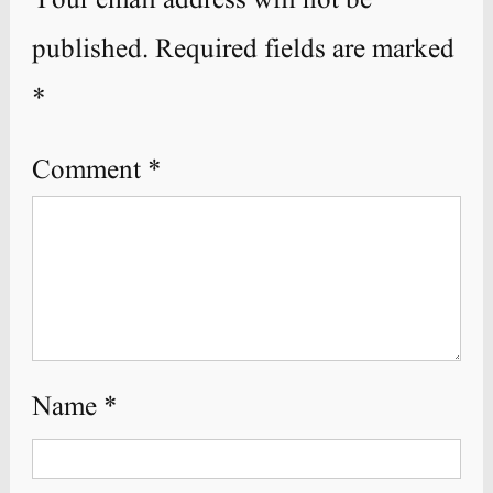
Your email address will not be
published.
Required fields are marked
*
Comment
*
Name
*