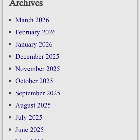
Archives
March 2026
February 2026
January 2026
December 2025
November 2025
October 2025
September 2025
August 2025
July 2025
June 2025