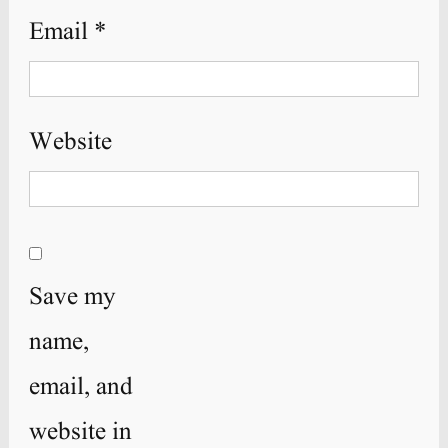
Email
*
Website
Save my
name,
email, and
website in