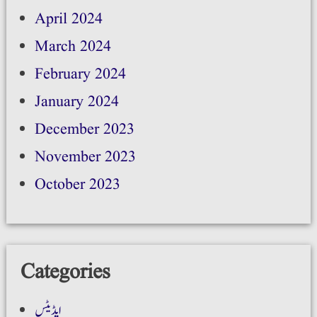
April 2024
March 2024
February 2024
January 2024
December 2023
November 2023
October 2023
Categories
اپڈیٹس