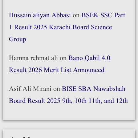
Hussain aliyan Abbasi
on
BSEK SSC Part
1 Result 2025 Karachi Board Science
Group
Hamna rehmat ali
on
Bano Qabil 4.0
Result 2026 Merit List Announced
Asif Ali Mirani
on
BISE SBA Nawabshah
Board Result 2025 9th, 10th 11th, and 12th