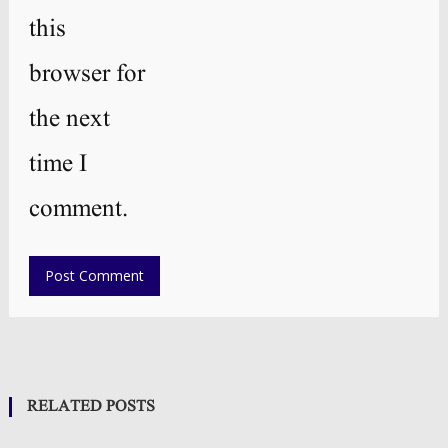
this
browser for
the next
time I
comment.
RELATED POSTS