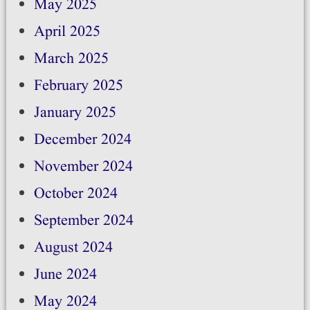
May 2025
April 2025
March 2025
February 2025
January 2025
December 2024
November 2024
October 2024
September 2024
August 2024
June 2024
May 2024