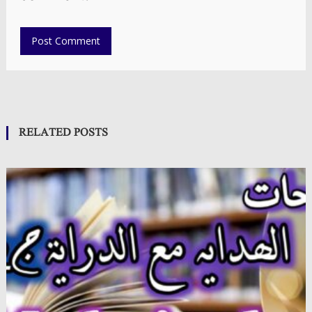
RELATED POSTS