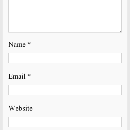
Name
*
Email
*
Website