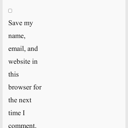
Save my
name,
email, and
website in
this
browser for
the next
time I
comment.