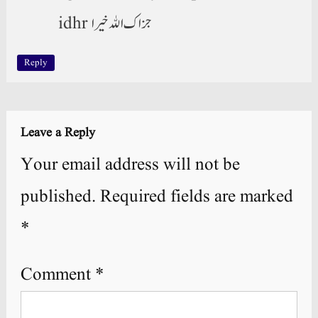
idhr جزاك الله خيرا
Reply
Leave a Reply
Your email address will not be
published.
Required fields are marked
*
Comment
*