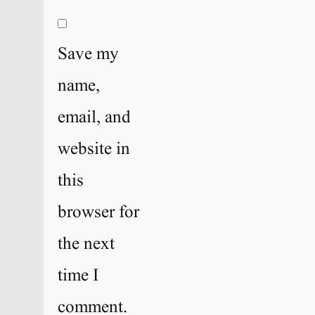
Save my
name,
email, and
website in
this
browser for
the next
time I
comment.