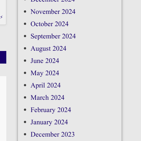
November 2024
b⚡
October 2024
September 2024
August 2024
June 2024
May 2024
April 2024
March 2024
February 2024
January 2024
December 2023