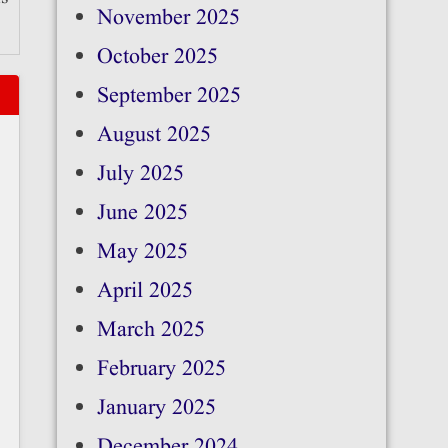
November 2025
October 2025
September 2025
August 2025
July 2025
June 2025
May 2025
April 2025
March 2025
February 2025
January 2025
December 2024