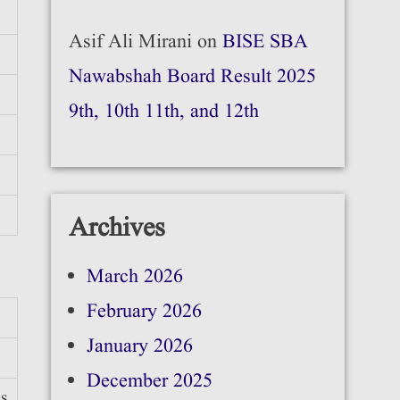
Asif Ali Mirani
on
BISE SBA
Nawabshah Board Result 2025
9th, 10th 11th, and 12th
Archives
March 2026
February 2026
January 2026
December 2025
s