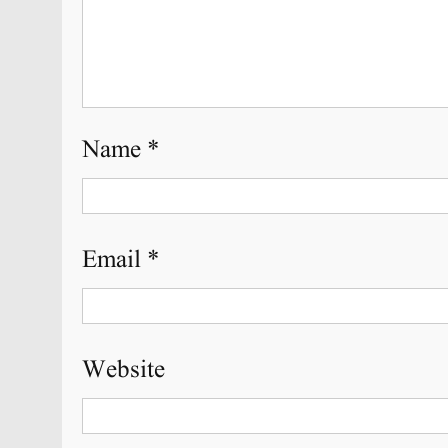
Name
*
Email
*
Website