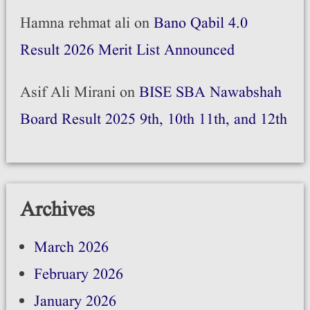
Hamna rehmat ali
on
Bano Qabil 4.0
Result 2026 Merit List Announced
Asif Ali Mirani
on
BISE SBA Nawabshah
Board Result 2025 9th, 10th 11th, and 12th
Archives
March 2026
February 2026
January 2026