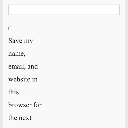
Save my
name,
email, and
website in
this
browser for
the next