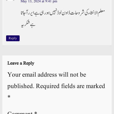
May 13, 2024 at 9:41 pm
معلم الانشاء کی شروحات ڈاون لوڈ نہیں ہو رہی ہے ایرر آ جاتا
ہے شکریہ
Reply
Leave a Reply
Your email address will not be
published.
Required fields are marked
*