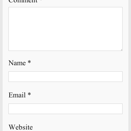
Comment
*
Name
*
Email
*
Website