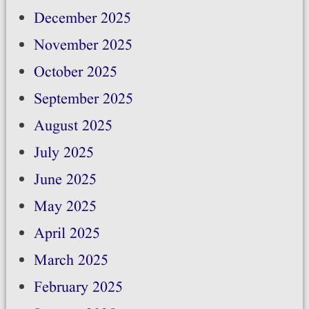
December 2025
November 2025
October 2025
September 2025
August 2025
July 2025
June 2025
May 2025
April 2025
March 2025
February 2025