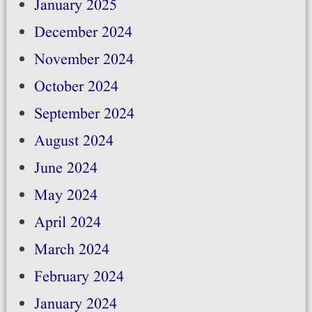
January 2025
December 2024
November 2024
October 2024
September 2024
August 2024
June 2024
May 2024
April 2024
March 2024
February 2024
January 2024