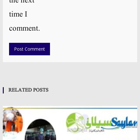
the next
time I
comment.
RELATED POSTS