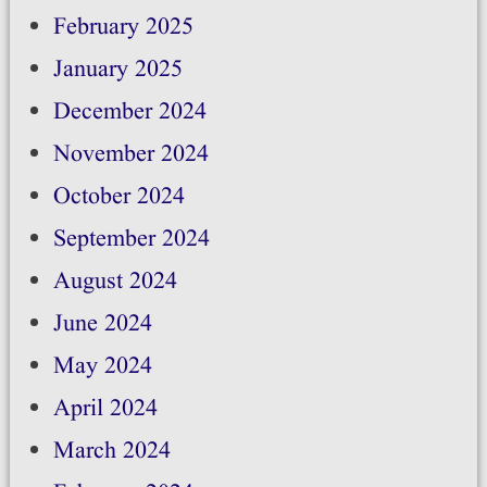
February 2025
January 2025
December 2024
November 2024
October 2024
September 2024
August 2024
June 2024
May 2024
April 2024
March 2024