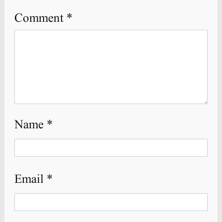
Comment
*
Name
*
Email
*