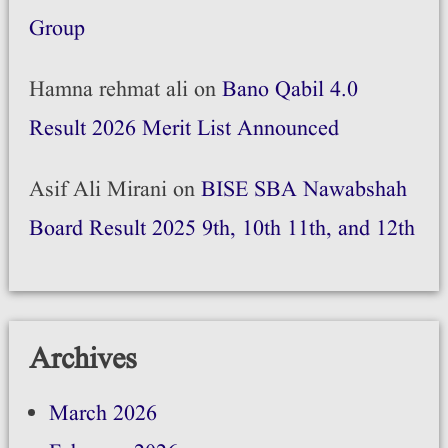
Group
Hamna rehmat ali
on
Bano Qabil 4.0
Result 2026 Merit List Announced
Asif Ali Mirani
on
BISE SBA Nawabshah
Board Result 2025 9th, 10th 11th, and 12th
Archives
March 2026