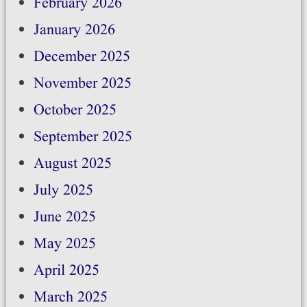
February 2026
January 2026
December 2025
November 2025
October 2025
September 2025
August 2025
July 2025
June 2025
May 2025
April 2025
March 2025