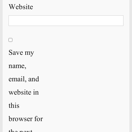
Website
Save my
name,
email, and
website in
this
browser for