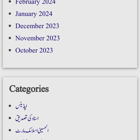
February 2024
January 2024
December 2023
November 2023
October 2023
Categories
اپڈیٹس
اسناد کی تصدیق
الحسینی اسلامک مارٹ