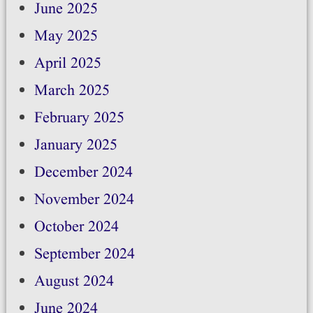
June 2025
May 2025
April 2025
March 2025
February 2025
January 2025
December 2024
November 2024
October 2024
September 2024
August 2024
June 2024