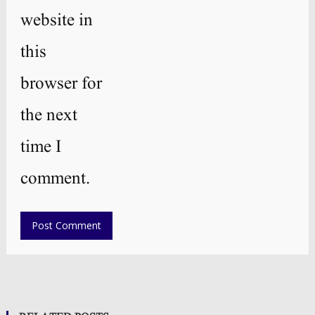
website in
this
browser for
the next
time I
comment.