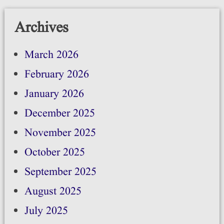
Archives
March 2026
February 2026
January 2026
December 2025
November 2025
October 2025
September 2025
August 2025
July 2025