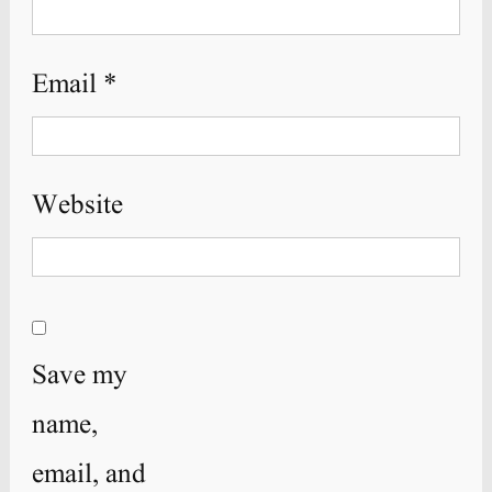
Email
*
Website
Save my
name,
email, and