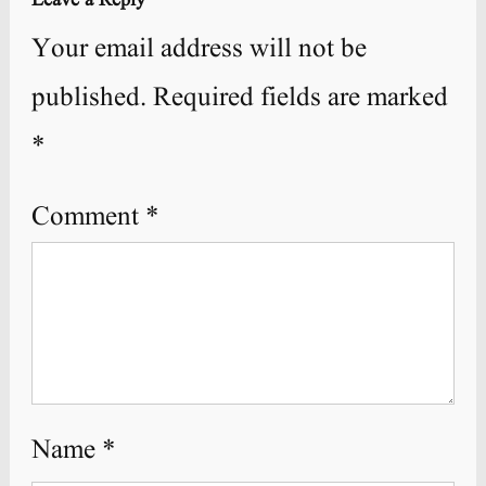
Leave a Reply
Your email address will not be
published.
Required fields are marked
*
Comment
*
Name
*