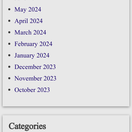
May 2024
April 2024
March 2024
February 2024
January 2024
December 2023
November 2023
October 2023
Categories