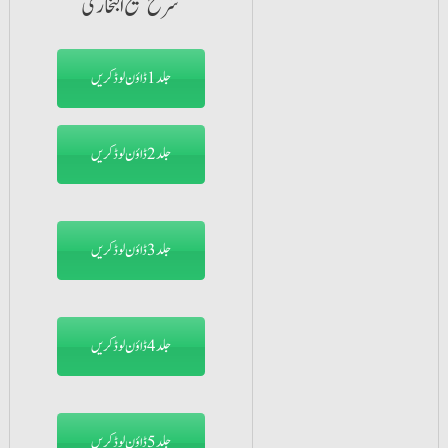
جلد1 ڈاؤن لوڈ کریں
جلد2 ڈاؤن لوڈ کریں
جلد3 ڈاؤن لوڈ کریں
جلد4 ڈاؤن لوڈ کریں
جلد5 ڈاؤن لوڈ کریں