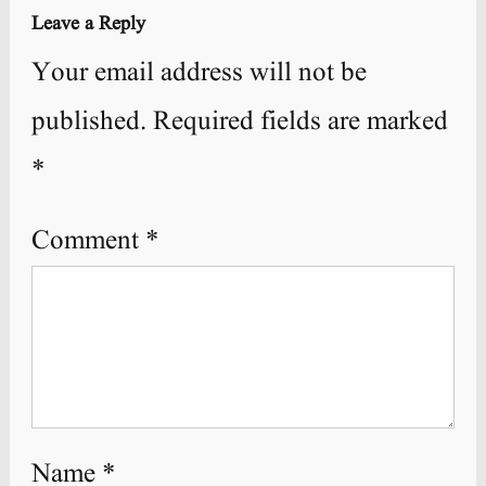
Leave a Reply
Your email address will not be
published.
Required fields are marked
*
Comment
*
Name
*