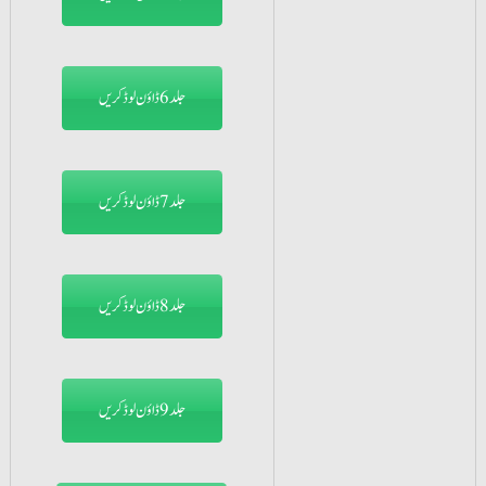
جلد6 ڈاؤن لوڈ کریں
جلد7 ڈاؤن لوڈ کریں
جلد8 ڈاؤن لوڈ کریں
جلد9 ڈاؤن لوڈ کریں