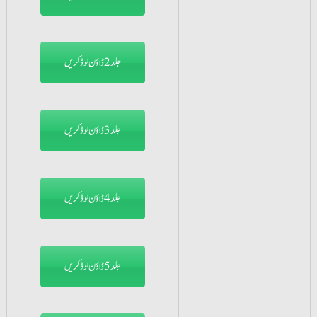
جلد2 ڈاؤن لوڈ کریں
جلد3 ڈاؤن لوڈ کریں
جلد4 ڈاؤن لوڈ کریں
جلد5 ڈاؤن لوڈ کریں