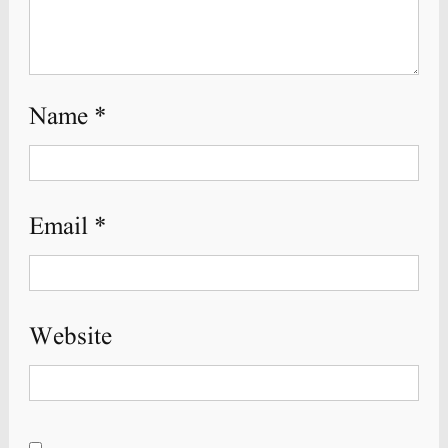
Name
*
Email
*
Website