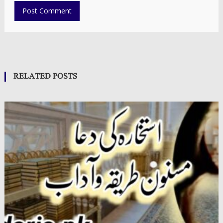
RELATED POSTS