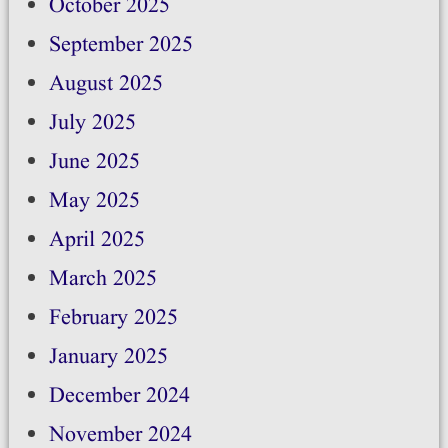
October 2025
September 2025
August 2025
July 2025
June 2025
May 2025
April 2025
March 2025
February 2025
January 2025
December 2024
November 2024