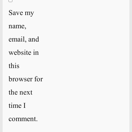
Save my
name,
email, and
website in
this
browser for
the next
time I
comment.