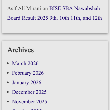
Asif Ali Mirani
on
BISE SBA Nawabshah
Board Result 2025 9th, 10th 11th, and 12th
Archives
March 2026
February 2026
January 2026
December 2025
November 2025