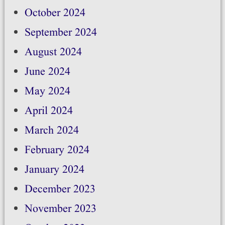
October 2024
September 2024
August 2024
June 2024
May 2024
April 2024
March 2024
February 2024
January 2024
December 2023
November 2023