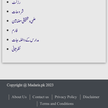
رزلٹ
شروحات
علمی و تحقیقی مضامین
فارم
مدارس کے داخلہ جات
نظر ثانی
About Us
Contact us
Privacy Policy
Disclaimer
Terms and Conditions