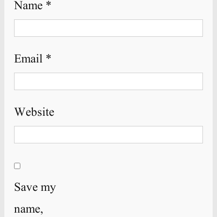
Name
*
Email
*
Website
Save my
name,