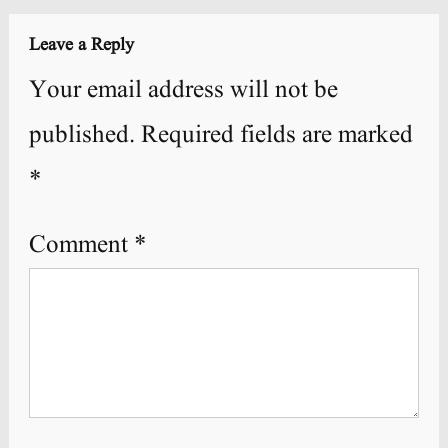
Leave a Reply
Your email address will not be
published.
Required fields are marked
*
Comment
*