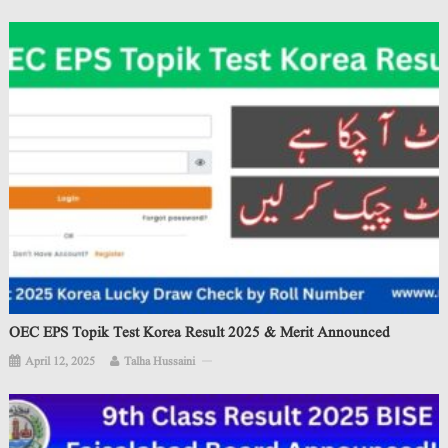
OEC EPS Topik Test Korea Result 2025 & Merit Announced
April 12, 2025
Talha Hussaini