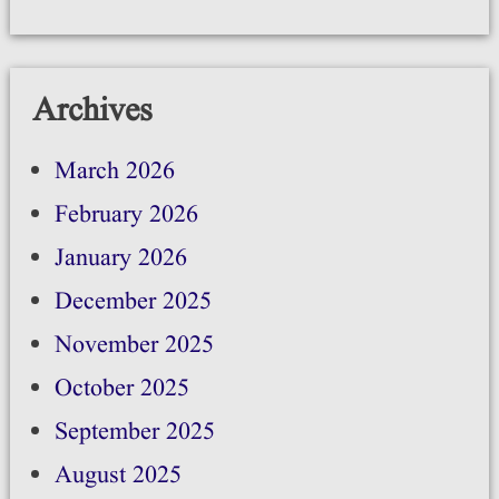
Archives
March 2026
February 2026
January 2026
December 2025
November 2025
October 2025
September 2025
August 2025