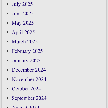
July 2025
June 2025
May 2025
April 2025
March 2025
February 2025
January 2025
December 2024
November 2024
October 2024
September 2024
August 2024