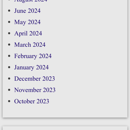
June 2024
May 2024
April 2024
March 2024
February 2024
January 2024
December 2023
November 2023
October 2023