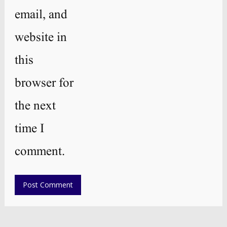
email, and
website in
this
browser for
the next
time I
comment.