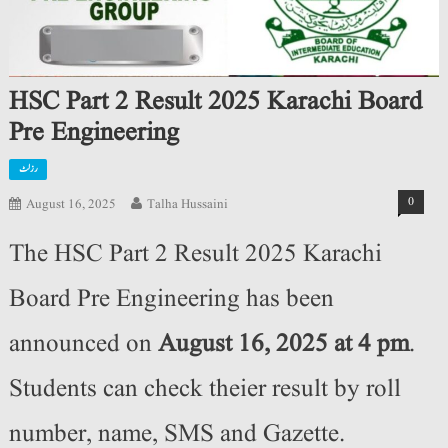
HSC Part 2 Result 2025 Karachi Board
Pre Engineering
رزلٹ
0
August 16, 2025
Talha Hussaini
The HSC Part 2 Result 2025 Karachi
Board Pre Engineering has been
announced on
August 16, 2025 at 4 pm
.
Students can check theier result by roll
number, name, SMS and Gazette.