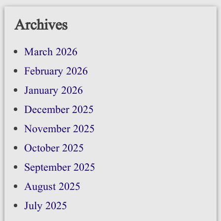
Archives
March 2026
February 2026
January 2026
December 2025
November 2025
October 2025
September 2025
August 2025
July 2025