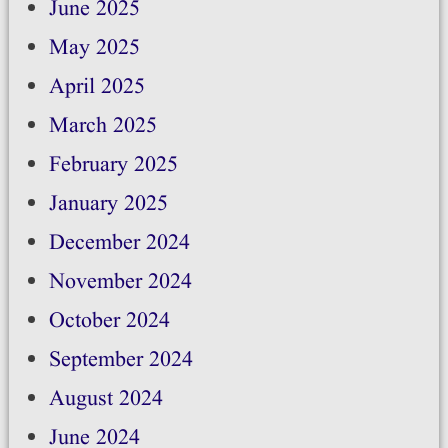
June 2025
May 2025
April 2025
March 2025
February 2025
January 2025
December 2024
November 2024
October 2024
September 2024
August 2024
June 2024