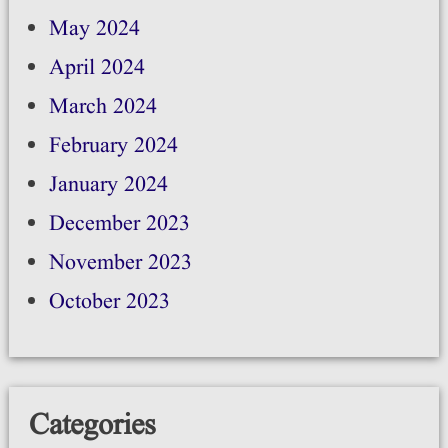
May 2024
April 2024
March 2024
February 2024
January 2024
December 2023
November 2023
October 2023
Categories