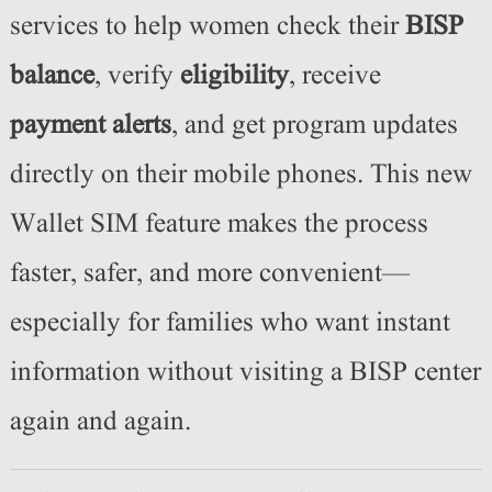
services to help women check their
BISP
balance
, verify
eligibility
, receive
payment alerts
, and get program updates
directly on their mobile phones. This new
Wallet SIM feature makes the process
faster, safer, and more convenient—
especially for families who want instant
information without visiting a BISP center
again and again.