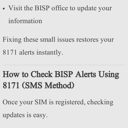
Visit the BISP office to update your
information
Fixing these small issues restores your
8171 alerts instantly.
How to Check BISP Alerts Using
8171 (SMS Method)
Once your SIM is registered, checking
updates is easy.