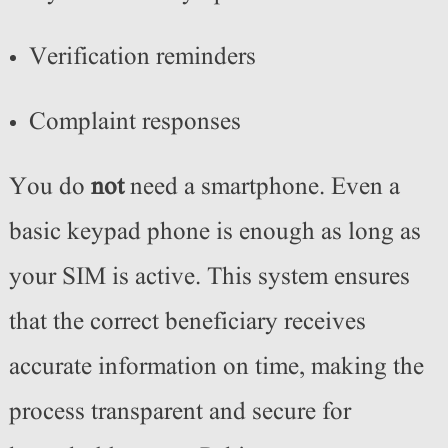
Verification reminders
Complaint responses
You do
not
need a smartphone. Even a
basic keypad phone is enough as long as
your SIM is active. This system ensures
that the correct beneficiary receives
accurate information on time, making the
process transparent and secure for