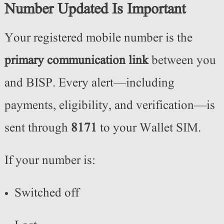
Number Updated Is Important
Your registered mobile number is the
primary communication link
between you
and BISP. Every alert—including
payments, eligibility, and verification—is
sent through
8171
to your Wallet SIM.
If your number is:
Switched off