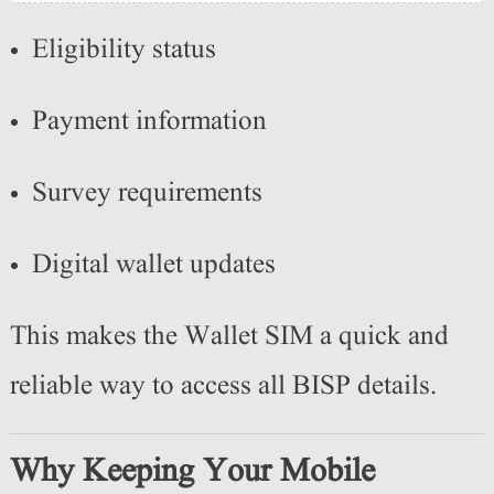
Eligibility status
Payment information
Survey requirements
Digital wallet updates
This makes the Wallet SIM a quick and
reliable way to access all BISP details.
Why Keeping Your Mobile