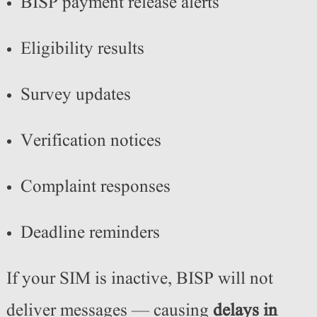
BISP payment release alerts
Eligibility results
Survey updates
Verification notices
Complaint responses
Deadline reminders
If your SIM is inactive, BISP will not
deliver messages — causing
delays in