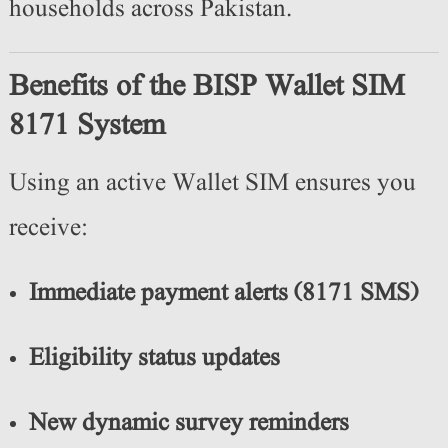
households across Pakistan.
Benefits of the BISP Wallet SIM
8171 System
Using an active Wallet SIM ensures you
receive:
Immediate payment alerts (8171 SMS)
Eligibility status updates
New dynamic survey reminders