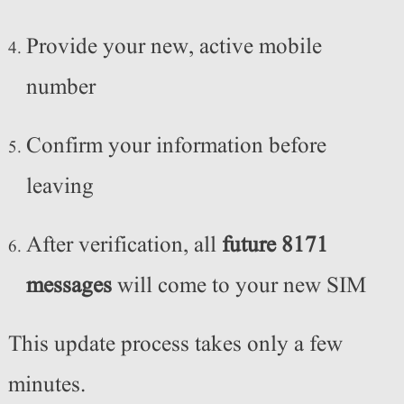
Provide your new, active mobile
number
Confirm your information before
leaving
After verification, all
future 8171
messages
will come to your new SIM
This update process takes only a few
minutes.