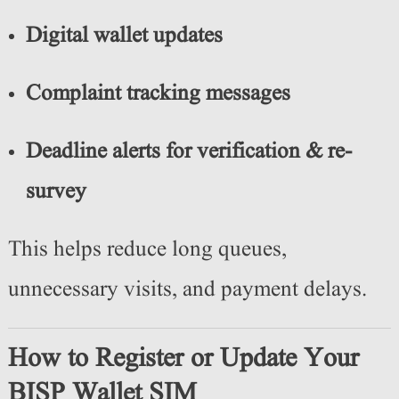
Digital wallet updates
Complaint tracking messages
Deadline alerts for verification & re-
survey
This helps reduce long queues,
unnecessary visits, and payment delays.
How to Register or Update Your
BISP Wallet SIM