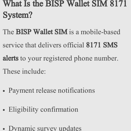
What Is the BISP Wallet SIM 8171
System?
The
BISP Wallet SIM
is a mobile-based
service that delivers official
8171 SMS
alerts
to your registered phone number.
These include:
Payment release notifications
Eligibility confirmation
Dynamic survey updates