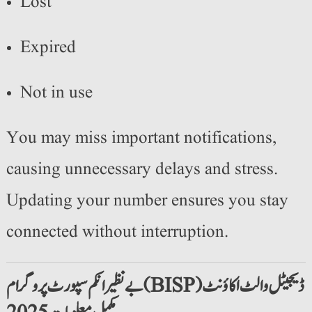
Lost
Expired
Not in use
You may miss important notifications,
causing unnecessary delays and stress.
Updating your number ensures you stay
connected without interruption.
بے نظیر انکم سپورٹ پروگرام (BISP) ڈیجیٹل والٹ اکاؤنٹ