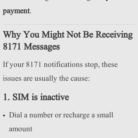
payment
.
Why You Might Not Be Receiving
8171 Messages
If your 8171 notifications stop, these
issues are usually the cause:
1. SIM is inactive
Dial a number or recharge a small
amount