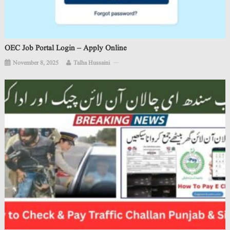
OEC Job Portal Login – Apply Online
November 8, 2025
Talha Hussaini