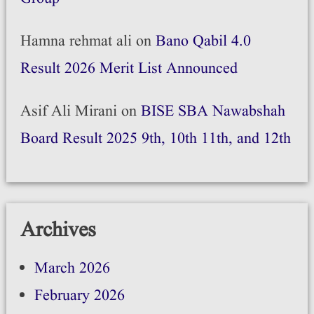
Hamna rehmat ali
on
Bano Qabil 4.0
Result 2026 Merit List Announced
Asif Ali Mirani
on
BISE SBA Nawabshah
Board Result 2025 9th, 10th 11th, and 12th
Archives
March 2026
February 2026