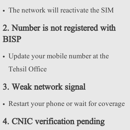
The network will reactivate the SIM
2. Number is not registered with
BISP
Update your mobile number at the
Tehsil Office
3. Weak network signal
Restart your phone or wait for coverage
4. CNIC verification pending