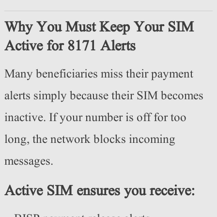
Why You Must Keep Your SIM
Active for 8171 Alerts
Many beneficiaries miss their payment
alerts simply because their SIM becomes
inactive. If your number is off for too
long, the network blocks incoming
messages.
Active SIM ensures you receive: