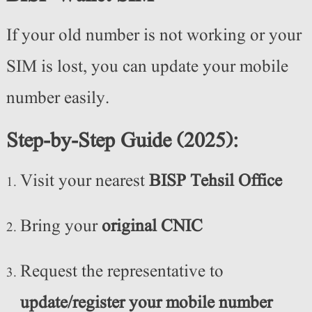
If your old number is not working or your
SIM is lost, you can update your mobile
number easily.
Step-by-Step Guide (2025):
Visit your nearest
BISP Tehsil Office
Bring your
original CNIC
Request the representative to
update/register your mobile number