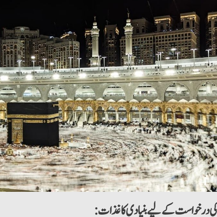
 کی درخواست کے لیے بنیادی کاغذات