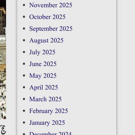
November 2025
October 2025
September 2025
August 2025
July 2025
June 2025
May 2025
April 2025
March 2025
February 2025
January 2025
:حج
December 2024